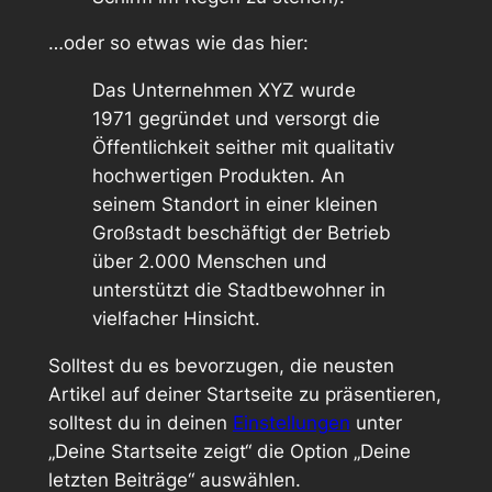
…oder so etwas wie das hier:
Das Unternehmen XYZ wurde
1971 gegründet und versorgt die
Öffentlichkeit seither mit qualitativ
hochwertigen Produkten. An
seinem Standort in einer kleinen
Großstadt beschäftigt der Betrieb
über 2.000 Menschen und
unterstützt die Stadtbewohner in
vielfacher Hinsicht.
Solltest du es bevorzugen, die neusten
Artikel auf deiner Startseite zu präsentieren,
solltest du in deinen
Einstellungen
unter
„Deine Startseite zeigt“ die Option „Deine
letzten Beiträge“ auswählen.