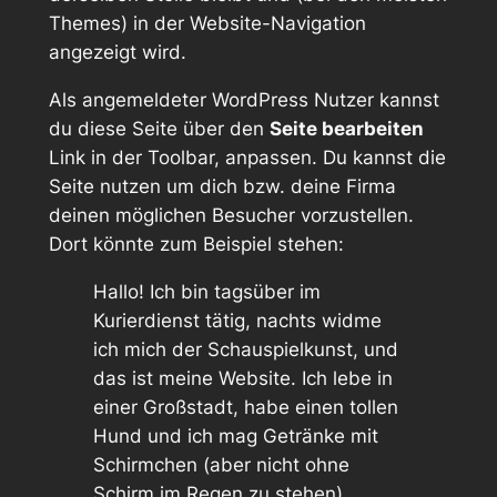
Themes) in der Website-Navigation
angezeigt wird.
Als angemeldeter WordPress Nutzer kannst
du diese Seite über den
Seite bearbeiten
Link in der Toolbar, anpassen. Du kannst die
Seite nutzen um dich bzw. deine Firma
deinen möglichen Besucher vorzustellen.
Dort könnte zum Beispiel stehen:
Hallo! Ich bin tagsüber im
Kurierdienst tätig, nachts widme
ich mich der Schauspielkunst, und
das ist meine Website. Ich lebe in
einer Großstadt, habe einen tollen
Hund und ich mag Getränke mit
Schirmchen (aber nicht ohne
Schirm im Regen zu stehen).