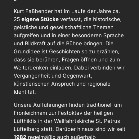
Kurt Faßbender hat im Laufe der Jahre ca.
25
eigene Stücke
verfasst, die historische,
geistliche und gesellschaftliche Themen
aufgreifen und in einer besonderen Sprache
und Bildkraft auf die Bühne bringen. Die
Grundidee ist Geschichten so zu erzählen,
dass sie berühren, Fragen öffnen und zum
Weiterdenken einladen. Dabei verbinden wir
Vergangenheit und Gegenwart,
künstlerischen Anspruch und regionale
Identität.
Unsere Aufführungen finden traditionell um
Fronleichnam zur Festoktav der heiligen
Lüfthildis in der Wallfahrtskirche St. Petrus
Lüftelberg statt. Darüber hinaus sind wir seit
1982
regelmäßig auch außerhalb