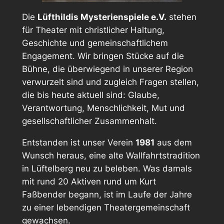
Die
Lüfthildis Mysterienspiele e.V.
stehen
für Theater mit christlicher Haltung,
Geschichte und gemeinschaftlichem
Engagement. Wir bringen Stücke auf die
Bühne, die überwiegend in unserer Region
verwurzelt sind und zugleich Fragen stellen,
die bis heute aktuell sind: Glaube,
Verantwortung, Menschlichkeit, Mut und
gesellschaftlicher Zusammenhalt.
Entstanden ist unser Verein
1981
aus dem
Wunsch heraus, eine alte Wallfahrtstradition
in Lüftelberg neu zu beleben. Was damals
mit rund 20 Aktiven rund um Kurt
Faßbender begann, ist im Laufe der Jahre
zu einer lebendigen Theatergemeinschaft
gewachsen.