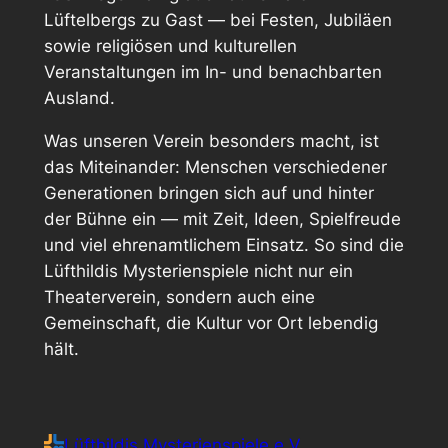
Lüftelbergs zu Gast — bei Festen, Jubiläen
sowie religiösen und kulturellen
Veranstaltungen im In- und benachbarten
Ausland.
Was unseren Verein besonders macht, ist
das Miteinander: Menschen verschiedener
Generationen bringen sich auf und hinter
der Bühne ein — mit Zeit, Ideen, Spielfreude
und viel ehrenamtlichem Einsatz. So sind die
Lüfthildis Mysterienspiele nicht nur ein
Theaterverein, sondern auch eine
Gemeinschaft, die Kultur vor Ort lebendig
hält.
Lüfthildis Mysterienspiele e.V.